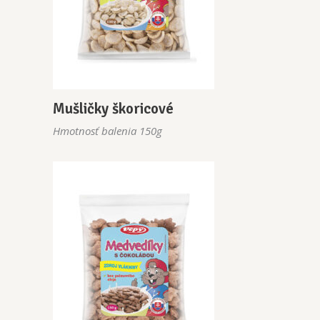
Mušličky škoricové
Hmotnosť balenia 150g