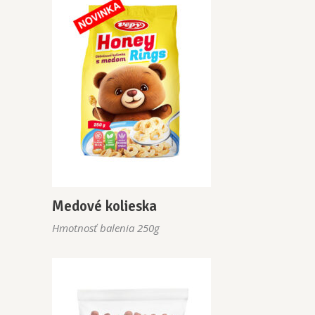
Medové kolieska
Hmotnosť balenia 250g