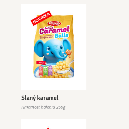
Slaný karamel
Hmotnosť balenia 250g