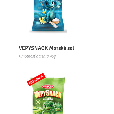
VEPYSNACK Morská soľ
Hmotnosť balenia 45g