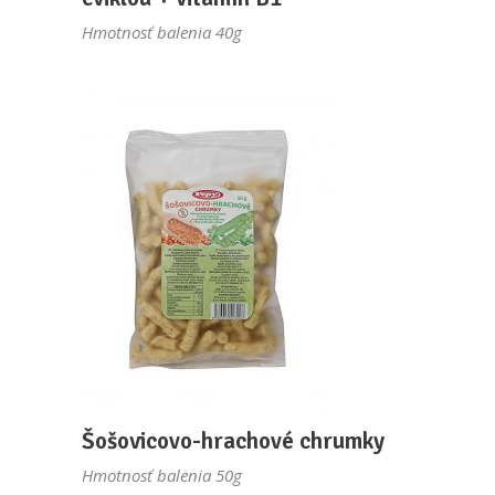
Hmotnosť balenia 40g
Šošovicovo-hrachové chrumky
Hmotnosť balenia 50g