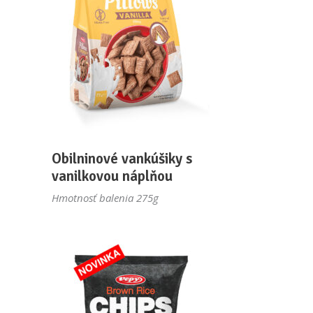
Obilninové vankúšiky s
vanilkovou náplňou
Hmotnosť balenia 275g