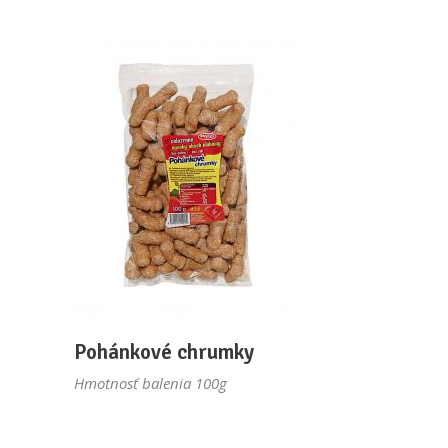
Pohánkové chrumky
Hmotnosť balenia 100g