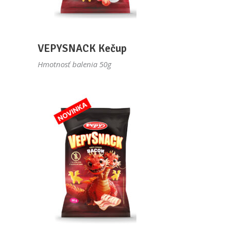
VEPYSNACK Kečup
Hmotnosť balenia 50g