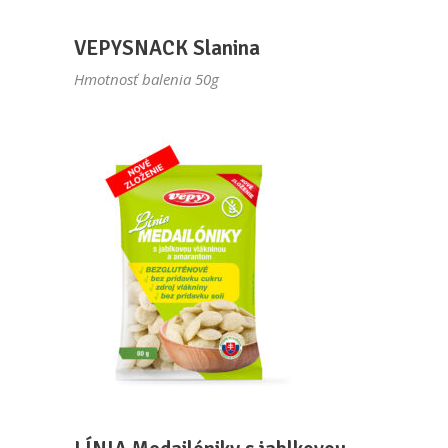
VEPYSNACK Slanina
Hmotnosť balenia 50g