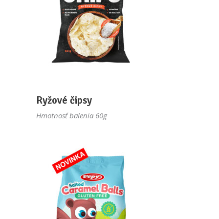
Ryžové čipsy
Hmotnosť balenia 60g