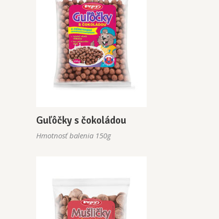
Guľôčky s čokoládou
Hmotnosť balenia 150g