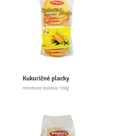
Kukuričné placky
Hmotnosť balenia 100g