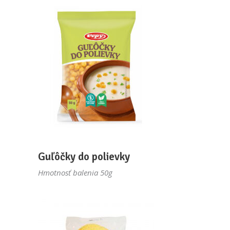
Guľôčky do polievky
Hmotnosť balenia 50g