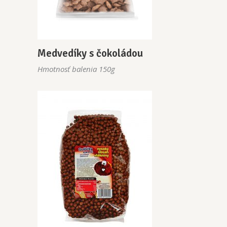
Medvedíky s čokoládou
Hmotnosť balenia 150g