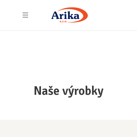
Naše výrobky