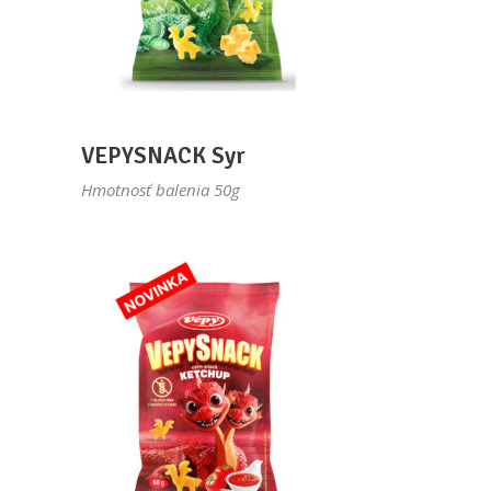
VEPYSNACK Syr
Hmotnosť balenia 50g