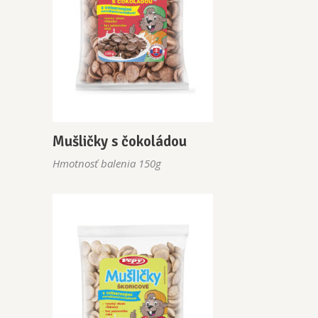
Mušličky s čokoládou
Hmotnosť balenia 150g